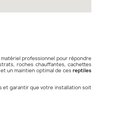
matériel professionnel pour répondre
trats, roches chauffantes, cachettes
e et un maintien optimal de ces
reptiles
t garantir que votre installation soit