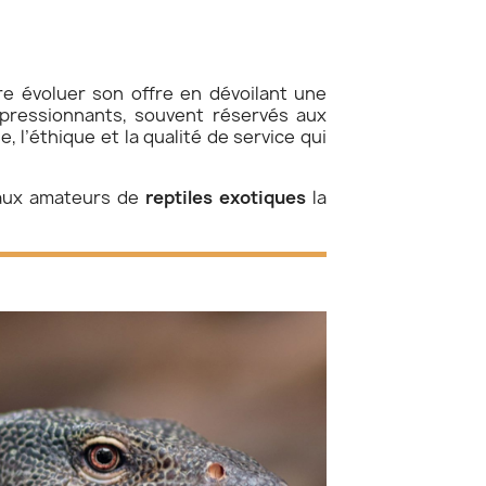
ire évoluer son offre en dévoilant une
ressionnants, souvent réservés aux
, l’éthique et la qualité de service qui
 aux amateurs de
reptiles exotiques
la