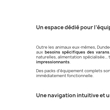
Un espace dédié pour l’équ
Outre les animaux eux-mêmes, Dundee
aux
besoins spécifiques des varans
naturelles, alimentation spécialisée..
impressionnants
.
Des packs d’équipement complets sont 
immédiatement fonctionnelle.
Une navigation intuitive et 