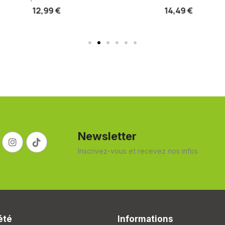
12,99 €
14,49 €
Newsletter
Inscrivez-vous et recevez nos infos
été
Informations