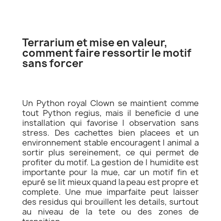
Terrarium et mise en valeur,
comment faire ressortir le motif
sans forcer
Un Python royal Clown se maintient comme
tout Python regius, mais il beneficie d une
installation qui favorise l observation sans
stress. Des cachettes bien placees et un
environnement stable encouragent l animal a
sortir plus sereinement, ce qui permet de
profiter du motif. La gestion de l humidite est
importante pour la mue, car un motif fin et
epuré se lit mieux quand la peau est propre et
complete. Une mue imparfaite peut laisser
des residus qui brouillent les details, surtout
au niveau de la tete ou des zones de