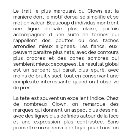
Le trait le plus marquant du Clown est la
maniere dont le motif dorsal se simplifie et se
met en valeur. Beaucoup d individus montrent
une ligne dorsale plus claire, parfois
accompagnee d une suite de formes qui
rappellent des gouttes ou des taches
arrondies mieux alignees. Les flancs, eux,
peuvent paraitre plus nets, avec des contours
plus propres et des zones sombres qui
semblent mieux decoupees. Le resultat global
est un serpent qui parait plus epuré, avec
moins de bruit visuel, tout en conservant une
complexite interessante quand on l observe
de pres.
La tete est souvent un excellent indice. Chez
de nombreux Clown, on remarque des
marques qui donnent un aspect plus dessine,
avec des lignes plus definies autour de la face
et une expression plus contrastee. Sans
promettre un schema identique pour tous, on