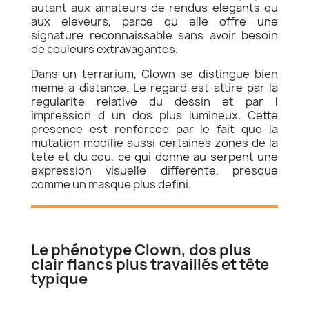
autant aux amateurs de rendus elegants qu
aux eleveurs, parce qu elle offre une
signature reconnaissable sans avoir besoin
de couleurs extravagantes.
Dans un terrarium, Clown se distingue bien
meme a distance. Le regard est attire par la
regularite relative du dessin et par l
impression d un dos plus lumineux. Cette
presence est renforcee par le fait que la
mutation modifie aussi certaines zones de la
tete et du cou, ce qui donne au serpent une
expression visuelle differente, presque
comme un masque plus defini.
Le phénotype Clown, dos plus
clair flancs plus travaillés et tête
typique