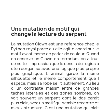
Clown
Une mutation de motif qui
change la lecture du serpent
La mutation Clown est une reference chez le
Python royal parce qu elle agit d abord sur le
motif avant meme de parler de couleur. Quand
on observe un Clown en terrarium, on a tout
de suite l impression que le dessin du regius a
ete reorganise avec une logique plus propre
plus graphique. L animal garde la meme
silhouette et le meme comportement que l
espece, mais sa robe se lit autrement. Au lieu
d un contraste massif entre de grandes
taches laterales et des zones sombres, on
voit souvent un serpent dont le dos parait
plus clair, avec un motif qui semble recentre et
mieux structure. C est une mutation qui plait