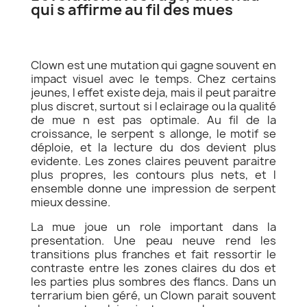
qui s affirme au fil des mues
Clown est une mutation qui gagne souvent en
impact visuel avec le temps. Chez certains
jeunes, l effet existe deja, mais il peut paraitre
plus discret, surtout si l eclairage ou la qualité
de mue n est pas optimale. Au fil de la
croissance, le serpent s allonge, le motif se
déploie, et la lecture du dos devient plus
evidente. Les zones claires peuvent paraitre
plus propres, les contours plus nets, et l
ensemble donne une impression de serpent
mieux dessine.
La mue joue un role important dans la
presentation. Une peau neuve rend les
transitions plus franches et fait ressortir le
contraste entre les zones claires du dos et
les parties plus sombres des flancs. Dans un
terrarium bien géré, un Clown parait souvent