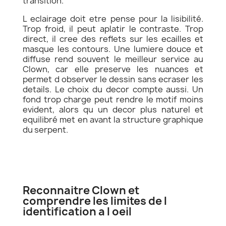
transition.
L eclairage doit etre pense pour la lisibilité.
Trop froid, il peut aplatir le contraste. Trop
direct, il cree des reflets sur les ecailles et
masque les contours. Une lumiere douce et
diffuse rend souvent le meilleur service au
Clown, car elle preserve les nuances et
permet d observer le dessin sans ecraser les
details. Le choix du decor compte aussi. Un
fond trop charge peut rendre le motif moins
evident, alors qu un decor plus naturel et
equilibré met en avant la structure graphique
du serpent.
Reconnaitre Clown et
comprendre les limites de l
identification a l oeil