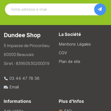
Dundee Shop
La Société
Mentions Légales
5 Impasse de Pinconlieu
CGV
60000 Beauvais
Plan de site
Siret : 83950530200019
03 44 47 78 36
Email
Informations
Plus d'Infos
Actualités
FAQ