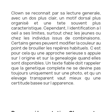
Clown se reconnait par sa lecture generale,
avec un dos plus clair, un motif dorsal plus
organisé et une tete souvent plus
caracteristique. Cependant, l identification a l
oeil a ses limites, surtout chez les jeunes ou
chez les individus issus de combinaisons.
Certains genes peuvent modifier la couleur au
point de brouiller les repères habituels. C est
pour cela qu une approche serieuse s appuie
sur l origine et sur la genealogie quand elles
sont disponibles. Un texte fiable doit rappeler
que la genetique complete ne se devine pas
toujours uniquement sur une photo, et qu un
elevage transparent vaut mieux qu une
certitude basee sur l apparence.