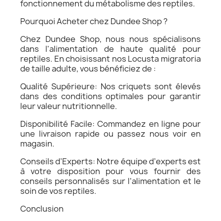
fonctionnement du métabolisme des reptiles.
Pourquoi Acheter chez Dundee Shop ?
Chez Dundee Shop, nous nous spécialisons
dans l'alimentation de haute qualité pour
reptiles. En choisissant nos Locusta migratoria
de taille adulte, vous bénéficiez de :
Qualité Supérieure: Nos criquets sont élevés
dans des conditions optimales pour garantir
leur valeur nutritionnelle.
Disponibilité Facile: Commandez en ligne pour
une livraison rapide ou passez nous voir en
magasin.
Conseils d’Experts: Notre équipe d’experts est
à votre disposition pour vous fournir des
conseils personnalisés sur l’alimentation et le
soin de vos reptiles.
Conclusion