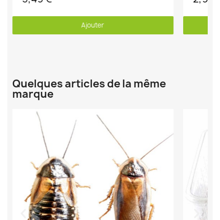
Ajouter
Quelques articles de la même
marque