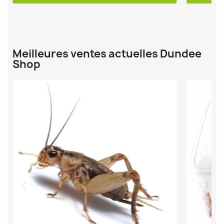
Meilleures ventes actuelles Dundee
Shop