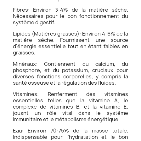
Fibres: Environ 3-4% de la matière sèche.
Nécessaires pour le bon fonctionnement du
système digestif.
Lipides (Matières grasses): Environ 4-6% de la
matière sèche. Fournissent une source
d'énergie essentielle tout en étant faibles en
graisses.
Minéraux: Contiennent du calcium, du
phosphore, et du potassium, cruciaux pour
diverses fonctions corporelles, y compris la
santé osseuse et la régulation des fluides.
Vitamines: Renferment des vitamines
essentielles telles que la vitamine A, le
complexe de vitamines B, et la vitamine E,
jouant un rôle vital dans le système
immunitaire et le métabolisme énergétique.
Eau: Environ 70-75% de la masse totale.
Indispensable pour l’hydratation et le bon