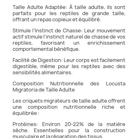
Taille Adulte Adaptée: À taille adulte, ils sont
parfaits pour les reptiles de grande taille,
offrant un repas copieux et équilibré.
Stimule l’Instinct de Chasse: Leur mouvement
actif stimule l'instinct naturel de chasse de vos
reptiles, favorisant un enrichissement
comportemental bénéfique.
Facilité de Digestion: Leur corps est facilement
digestible, même pour les reptiles avec des
sensibilités alimentaires.
Composition Nutritionnelle des Locusta
Migratoria de Taille Adulte
Les criquets migrateurs de taille adulte offrent
une composition nutritionnelle riche et
équilibrée :
Protéines: Environ 20-22% de la matière
sèche. Essentielles pour la construction
musculaire et la réparation des tissus.