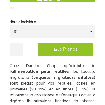
Nbre d'individus
Je Prends
Chez Dundee Shop, spécialiste de
l'
alimentation pour reptiles
, les Locusta
migratoria (
criquets migrateurs adultes
)
sont idéaux pour vos reptiles. Riches en
protéines (20-22%) et en fibres (3-4%), ils
favorisent la croissance et l'énergie. Faciles à
digérer, ils stimulent l'instinct de chasse.