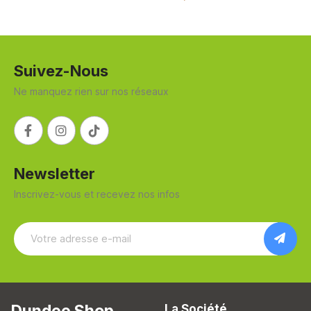
Suivez-Nous
Ne manquez rien sur nos réseaux
Newsletter
Inscrivez-vous et recevez nos infos
Dundee Shop
La Société