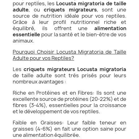
pour reptiles, les
Locusta migratoria de taille
adulte
, ou
criquets migrateurs
, sont une
source de nutrition idéale pour vos reptiles.
Grâce à leur profil nutritionnel riche et
équilibré, ils offrent une
alimentation
essentielle
pour la santé et le bien-être de vos
animaux.
Pourquoi Choisir Locusta Migratoria de Taille
Adulte pour vos Reptiles?
Les
criquets migrateurs Locusta migratoria
de taille adulte sont très prisés pour leurs
nombreux avantages :
Riche en Protéines et en Fibres: Ils sont une
excellente source de protéines (20-22%) et de
fibres (3-4%), essentielles pour la croissance
et le développement de vos reptiles.
Faible en Graisses: Leur faible teneur en
graisses (4-6%) en fait une option saine pour
une alimentation équilibrée.