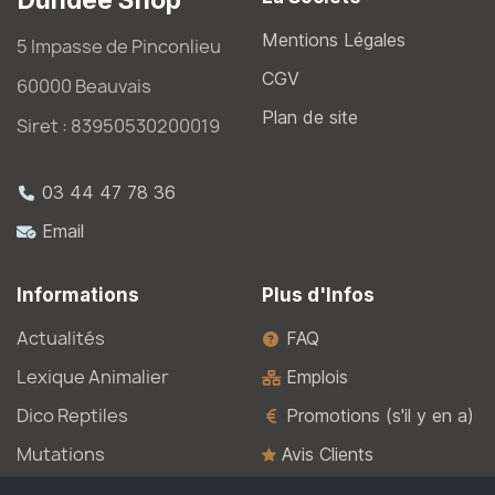
Mentions Légales
5 Impasse de Pinconlieu
CGV
60000 Beauvais
Plan de site
Siret : 83950530200019
03 44 47 78 36
Email
Informations
Plus d'Infos
Actualités
FAQ
Lexique Animalier
Emplois
Dico Reptiles
Promotions (s'il y en a)
Mutations
Avis Clients