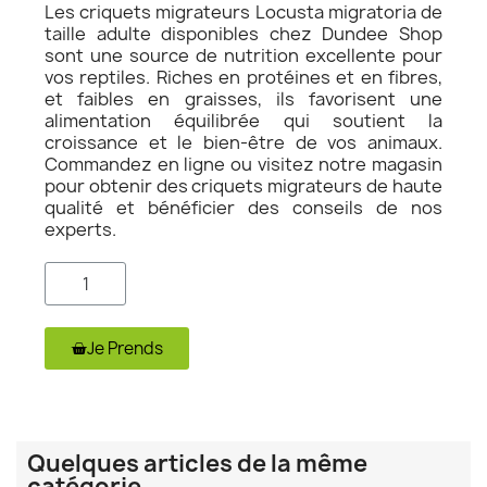
Les criquets migrateurs Locusta migratoria de
taille adulte disponibles chez Dundee Shop
sont une source de nutrition excellente pour
vos reptiles. Riches en protéines et en fibres,
et faibles en graisses, ils favorisent une
alimentation équilibrée qui soutient la
croissance et le bien-être de vos animaux.
Commandez en ligne ou visitez notre magasin
pour obtenir des criquets migrateurs de haute
qualité et bénéficier des conseils de nos
experts.
Je Prends
Quelques articles de la même
catégorie