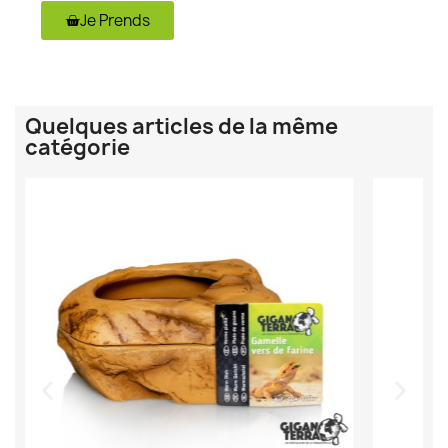
Je Prends
Quelques articles de la même
catégorie