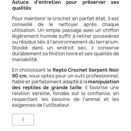
Astuce d’entretien pour préserver ses
qualités
Pour maintenir le crochet en parfait état, il est
conseillé de le nettoyer après chaque
utilisation. Un simple passage avec un chiffon
légèrement humide suffit à retirer poussières
ou résidus liés à l’environnement du terrarium.
Stocké dans un endroit sec, il conserve
durablement sa finition noire et ses qualités de
maniabilité.
En choisissant le
Repto Crochet Serpent Noir
90 cm
, vous optez pour un outil professionnel,
fiable et parfaitement adapté à la
manipulation
des reptiles de grande taille
. Il favorise une
relation sereine, fondée sur la confiance, en
respectant les besoins de l’animal et les
exigences de l’utilisateur.