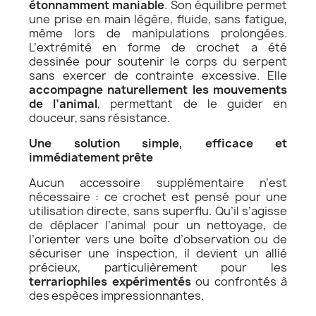
étonnamment maniable
. Son équilibre permet
une prise en main légère, fluide, sans fatigue,
même lors de manipulations prolongées.
L’extrémité en forme de crochet a été
dessinée pour soutenir le corps du serpent
sans exercer de contrainte excessive. Elle
accompagne naturellement les mouvements
de l’animal
, permettant de le guider en
douceur, sans résistance.
Une solution simple, efficace et
immédiatement prête
Aucun accessoire supplémentaire n’est
nécessaire : ce crochet est pensé pour une
utilisation directe, sans superflu. Qu’il s’agisse
de déplacer l’animal pour un nettoyage, de
l’orienter vers une boîte d’observation ou de
sécuriser une inspection, il devient un allié
précieux, particulièrement pour les
terrariophiles expérimentés
ou confrontés à
des espèces impressionnantes.