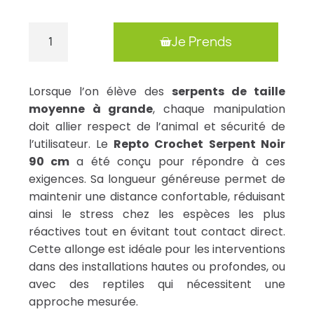
Je Prends
Lorsque l’on élève des
serpents de taille
moyenne à grande
, chaque manipulation
doit allier respect de l’animal et sécurité de
l’utilisateur. Le
Repto Crochet Serpent Noir
90 cm
a été conçu pour répondre à ces
exigences. Sa longueur généreuse permet de
maintenir une distance confortable, réduisant
ainsi le stress chez les espèces les plus
réactives tout en évitant tout contact direct.
Cette allonge est idéale pour les interventions
dans des installations hautes ou profondes, ou
avec des reptiles qui nécessitent une
approche mesurée.