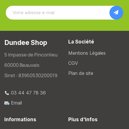
Dundee Shop
La Société
Mentions Légales
5 Impasse de Pinconlieu
CGV
60000 Beauvais
Plan de site
Siret : 83950530200019
03 44 47 78 36
Email
Informations
Plus d'Infos