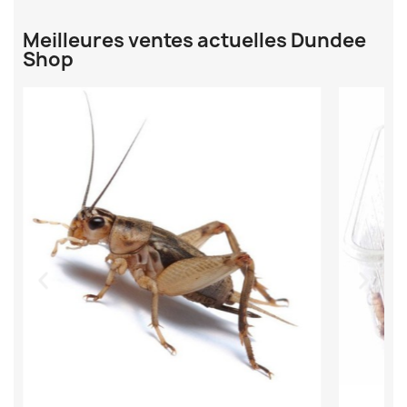
Meilleures ventes actuelles Dundee
Shop