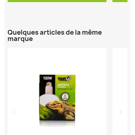
Quelques articles de la même
marque