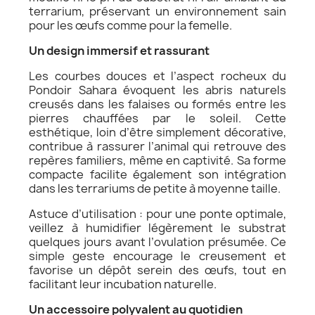
terrarium, préservant un environnement sain
pour les œufs comme pour la femelle.
Un design immersif et rassurant
Les courbes douces et l’aspect rocheux du
Pondoir Sahara évoquent les abris naturels
creusés dans les falaises ou formés entre les
pierres chauffées par le soleil. Cette
esthétique, loin d’être simplement décorative,
contribue à rassurer l’animal qui retrouve des
repères familiers, même en captivité. Sa forme
compacte facilite également son intégration
dans les terrariums de petite à moyenne taille.
Astuce d’utilisation : pour une ponte optimale,
veillez à humidifier légèrement le substrat
quelques jours avant l’ovulation présumée. Ce
simple geste encourage le creusement et
favorise un dépôt serein des œufs, tout en
facilitant leur incubation naturelle.
Un accessoire polyvalent au quotidien