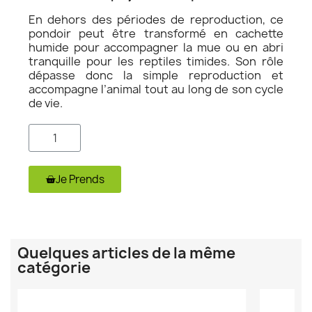
En dehors des périodes de reproduction, ce
pondoir peut être transformé en cachette
humide pour accompagner la mue ou en abri
tranquille pour les reptiles timides. Son rôle
dépasse donc la simple reproduction et
accompagne l’animal tout au long de son cycle
de vie.
Je Prends
Quelques articles de la même
catégorie