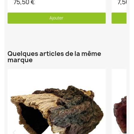
75,50 €
7,50 
Ajouter
Quelques articles de la même
marque