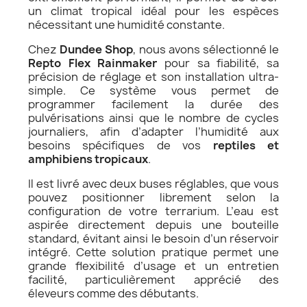
un climat tropical idéal pour les espèces
nécessitant une humidité constante.
Chez
Dundee Shop
, nous avons sélectionné le
Repto Flex Rainmaker
pour sa fiabilité, sa
précision de réglage et son installation ultra-
simple. Ce système vous permet de
programmer facilement la durée des
pulvérisations ainsi que le nombre de cycles
journaliers, afin d’adapter l’humidité aux
besoins spécifiques de vos
reptiles et
amphibiens tropicaux
.
Il est livré avec deux buses réglables, que vous
pouvez positionner librement selon la
configuration de votre terrarium. L’eau est
aspirée directement depuis une bouteille
standard, évitant ainsi le besoin d’un réservoir
intégré. Cette solution pratique permet une
grande flexibilité d’usage et un entretien
facilité, particulièrement apprécié des
éleveurs comme des débutants.