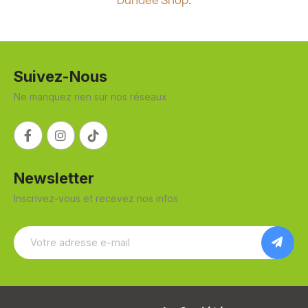
Dundee Shop
.
Suivez-Nous
Ne manquez rien sur nos réseaux
Newsletter
Inscrivez-vous et recevez nos infos