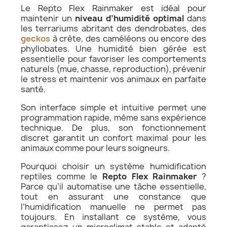
Le Repto Flex Rainmaker est idéal pour
maintenir un
niveau d’humidité optimal
dans
les terrariums abritant des dendrobates, des
geckos
à crête, des caméléons ou encore des
phyllobates. Une humidité bien gérée est
essentielle pour favoriser les comportements
naturels (mue, chasse, reproduction), prévenir
le stress et maintenir vos animaux en parfaite
santé.
Son interface simple et intuitive permet une
programmation rapide, même sans expérience
technique. De plus, son fonctionnement
discret garantit un confort maximal pour les
animaux comme pour leurs soigneurs.
Pourquoi choisir un système humidification
reptiles comme le
Repto Flex Rainmaker
?
Parce qu’il automatise une tâche essentielle,
tout en assurant une constance que
l’humidification manuelle ne permet pas
toujours. En installant ce système, vous