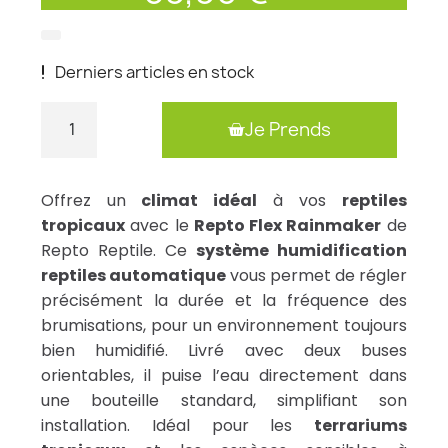
Derniers articles en stock
Je Prends
Offrez un
climat idéal
à vos
reptiles
tropicaux
avec le
Repto Flex Rainmaker
de
Repto Reptile. Ce
système humidification
reptiles automatique
vous permet de régler
précisément la durée et la fréquence des
brumisations, pour un environnement toujours
bien humidifié. Livré avec deux buses
orientables, il puise l’eau directement dans
une bouteille standard, simplifiant son
installation. Idéal pour les
terrariums