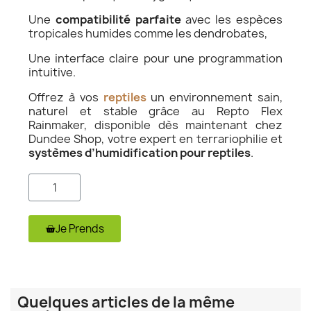
Une
compatibilité parfaite
avec les espèces
tropicales humides comme les dendrobates,
Une interface claire pour une programmation
intuitive.
Offrez à vos
reptiles
un environnement sain,
naturel et stable grâce au Repto Flex
Rainmaker, disponible dès maintenant chez
Dundee Shop, votre expert en terrariophilie et
systèmes d’humidification pour reptiles
.
Je Prends
Quelques articles de la même