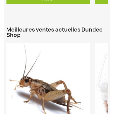
Meilleures ventes actuelles Dundee
Shop