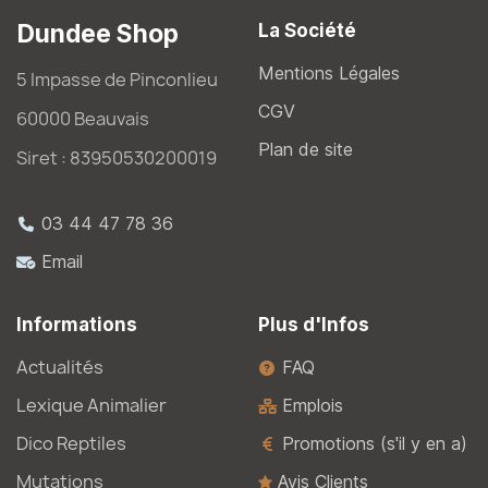
Dundee Shop
La Société
Mentions Légales
5 Impasse de Pinconlieu
CGV
60000 Beauvais
Plan de site
Siret : 83950530200019
03 44 47 78 36
Email
Informations
Plus d'Infos
Actualités
FAQ
Lexique Animalier
Emplois
Dico Reptiles
Promotions (s'il y en a)
Mutations
Avis Clients