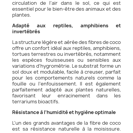
circulation de l’air dans le sol, ce qui est
essentiel pour le bien-être des animaux et des
plantes.
Adapté aux reptiles, amphibiens et
invertébrés
La structure légère et aérée des fibres de coco
offre un confort idéal aux reptiles, amphibiens,
tortues terrestres ou invertébrés, notamment
les espèces fouisseuses ou sensibles aux
variations d’hygrométrie. Le substrat forme un
sol doux et modulable, facile à creuser, parfait
pour les comportements naturels comme la
fouille ou l’enfouissement. Il est également
parfaitement adapté aux plantes naturelles,
favorisant leur enracinement dans les
terrariums bioactifs.
Résistance à l’humidité et hygiène optimale
L’un des grands avantages de la fibre de coco
est sa résistance naturelle à la moisissure.