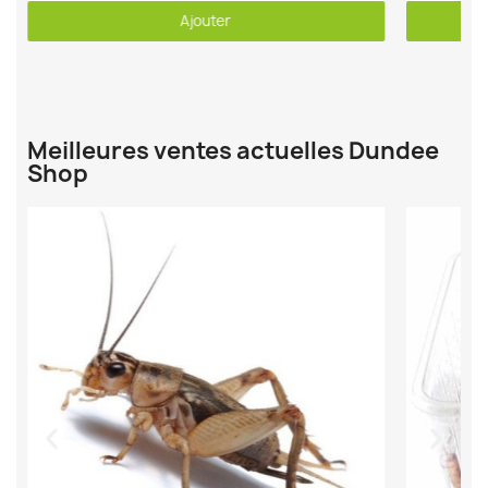
Ajouter
Meilleures ventes actuelles Dundee
Shop