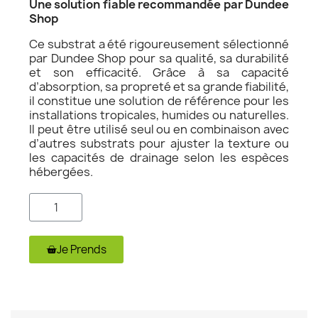
Une solution fiable recommandée par Dundee
Shop
Ce substrat a été rigoureusement sélectionné
par Dundee Shop pour sa qualité, sa durabilité
et son efficacité. Grâce à sa capacité
d’absorption, sa propreté et sa grande fiabilité,
il constitue une solution de référence pour les
installations tropicales, humides ou naturelles.
Il peut être utilisé seul ou en combinaison avec
d’autres substrats pour ajuster la texture ou
les capacités de drainage selon les espèces
hébergées.
Je Prends