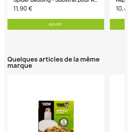
11,90 €
10,49
Ajouter
Quelques articles de la même
marque