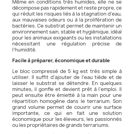
Même en conditions très humides, elle ne se
décompose pas rapidement et reste propre, ce
qui réduit les risques liés à la stagnation d’eau,
aux mauvaises odeurs ou à la prolifération de
bactéries. Ce substrat permet de maintenir un
environnement sain, stable et hygiénique, idéal
pour les animaux exigeants ou les installations
nécessitant une régulation précise de
l’humidité.
Facile à préparer, économique et durable
Le bloc compressé de 5 kg est très simple à
utiliser. Il suffit d’ajouter de l’eau tiède et de
laisser le substrat se détendre. En quelques
minutes, il gonfle et devient prêt à l’emploi. Il
peut ensuite être émietté à la main pour une
répartition homogène dans le terrarium. Son
grand volume permet de couvrir une surface
importante, ce qui en fait une solution
économique pour les éleveurs, les passionnés
ou les propriétaires de grands terrariums.